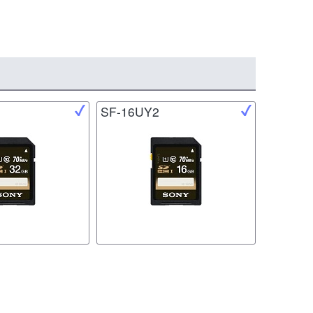
SF-16UY2