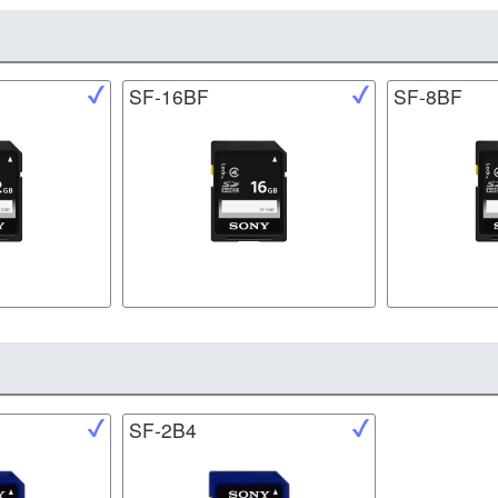
SF-16BF
SF-8BF
SF-2B4