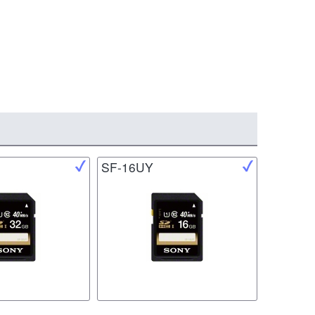
SF-16UY