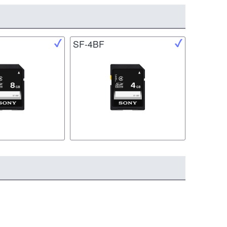
SF-4BF