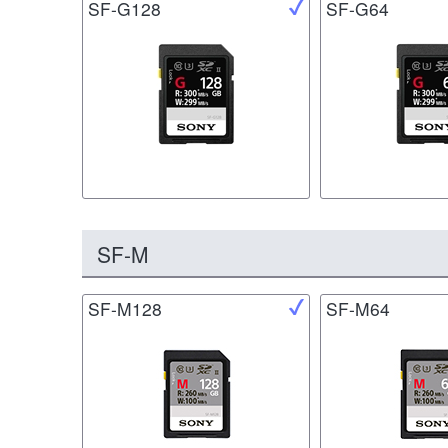
SF-G128
SF-G64
SF-M
SF-M128
SF-M64