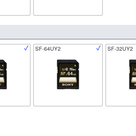
SF-64UY2
SF-32UY2