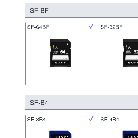
SF-BF
SF-64BF
SF-32BF
SF-B4
SF-8B4
SF-4B4