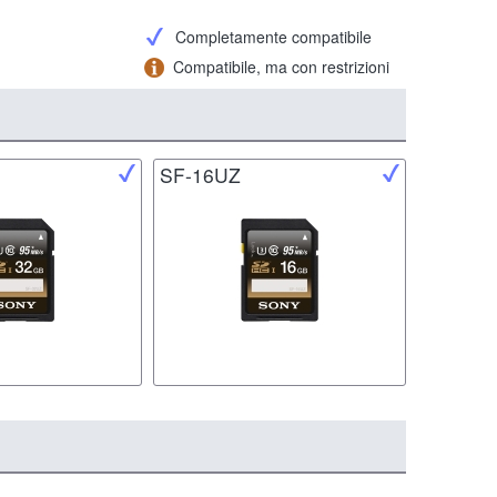
Completamente compatibile
Compatibile, ma con restrizioni
SF-16UZ