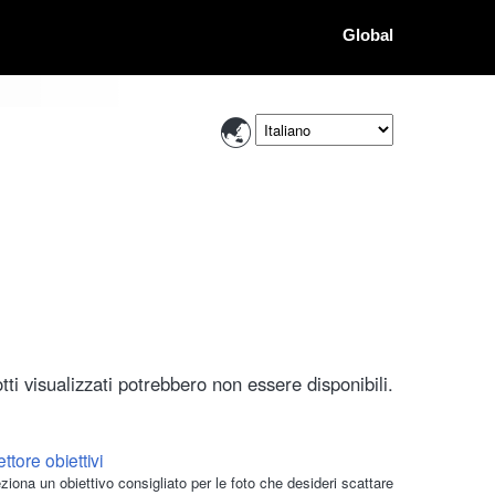
Global
ti visualizzati potrebbero non essere disponibili.
ttore obiettivi
ziona un obiettivo consigliato per le foto che desideri scattare