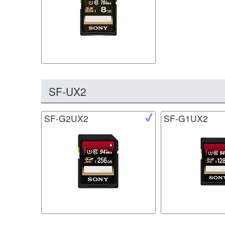
SF-UX2
SF-G2UX2
SF-G1UX2