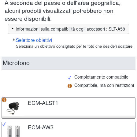
A seconda del paese o dell'area geografica,
alcuni prodotti visualizzati potrebbero non
essere disponibili.
Informazioni sulla compatibilità degli accessori : SLT-A58
Selettore obiettivi
Seleziona un obiettivo consigliato per le foto che desideri scattare
Microfono
Completamente compatibile
Compatibile, ma con restrizioni
ECM-ALST1
ECM-AW3