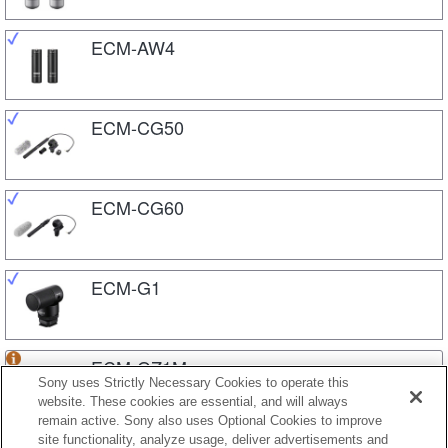
ECM-AW4
ECM-CG50
ECM-CG60
ECM-G1
ECM-GZ1M
Sony uses Strictly Necessary Cookies to operate this
website. These cookies are essential, and will always
remain active. Sony also uses Optional Cookies to improve
site functionality, analyze usage, deliver advertisements and
ECM-W1M