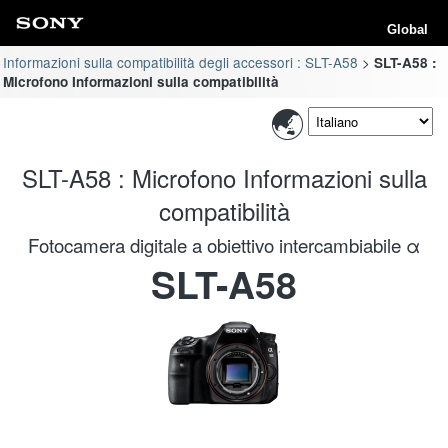
Global
Informazioni sulla compatibilità degli accessori : SLT-A58
SLT-A58 :
Microfono Informazioni sulla compatibilità
SLT-A58 : Microfono Informazioni sulla
compatibilità
Fotocamera digitale a obiettivo intercambiabile α
SLT-A58