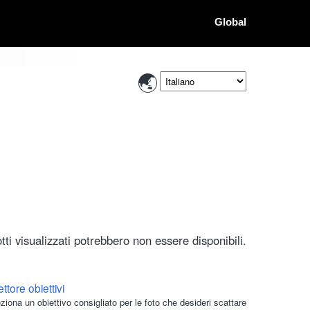
Global
ti visualizzati potrebbero non essere disponibili.
ttore obiettivi
ziona un obiettivo consigliato per le foto che desideri scattare