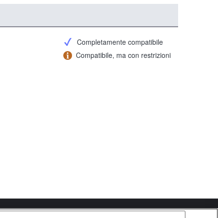
Completamente compatibile
Compatibile, ma con restrizioni
Copyright 2026 Sony Corporation