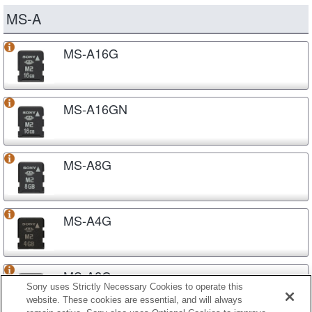
MS-A
MS-A16G
MS-A16GN
MS-A8G
MS-A4G
MS-A2G
Sony uses Strictly Necessary Cookies to operate this
website. These cookies are essential, and will always