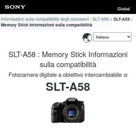
Global
Informazioni sulla compatibilità degli accessori : SLT-A58
SLT-A58 :
Memory Stick Informazioni sulla compatibilità
SLT-A58 : Memory Stick Informazioni
sulla compatibilità
Fotocamera digitale a obiettivo intercambiabile α
SLT-A58