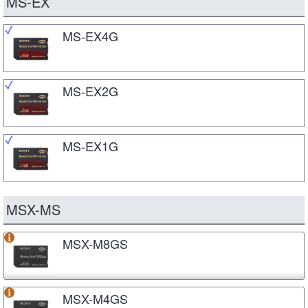
MS-EX
MS-EX4G
MS-EX2G
MS-EX1G
MSX-MS
MSX-M8GS
MSX-M4GS