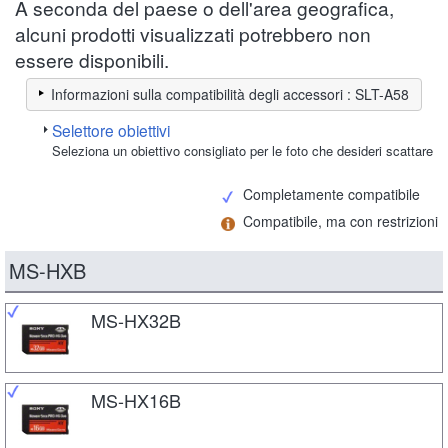
A seconda del paese o dell'area geografica,
alcuni prodotti visualizzati potrebbero non
essere disponibili.
Informazioni sulla compatibilità degli accessori : SLT-A58
Selettore obiettivi
Seleziona un obiettivo consigliato per le foto che desideri scattare
Completamente compatibile
Compatibile, ma con restrizioni
MS-HXB
MS-HX32B
MS-HX16B