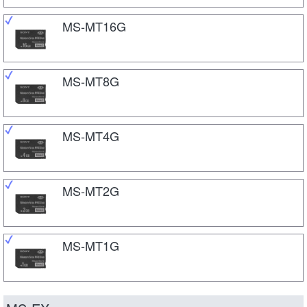
MS-MT16G
MS-MT8G
MS-MT4G
MS-MT2G
MS-MT1G