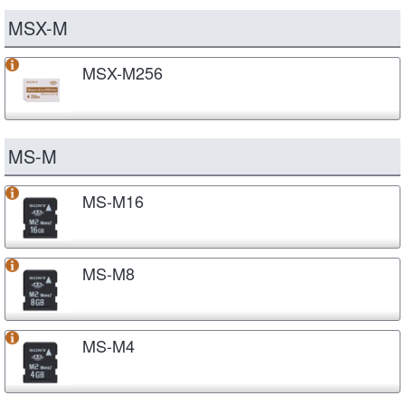
MSX-M
MSX-M256
MS-M
MS-M16
MS-M8
MS-M4