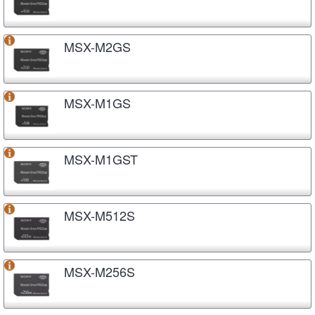
MSX-M2GS
MSX-M1GS
MSX-M1GST
MSX-M512S
MSX-M256S