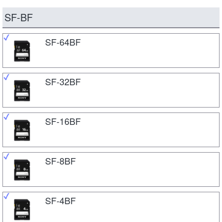
SF-BF
SF-64BF
SF-32BF
SF-16BF
SF-8BF
SF-4BF