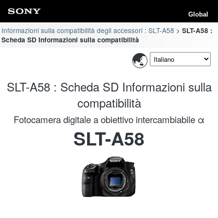
Global
Informazioni sulla compatibilità degli accessori : SLT-A58
SLT-A58 :
Scheda SD Informazioni sulla compatibilità
SLT-A58 : Scheda SD Informazioni sulla
compatibilità
Fotocamera digitale a obiettivo intercambiabile α
SLT-A58