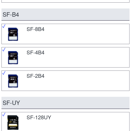
SF-B4
SF-8B4
SF-4B4
SF-2B4
SF-UY
SF-128UY