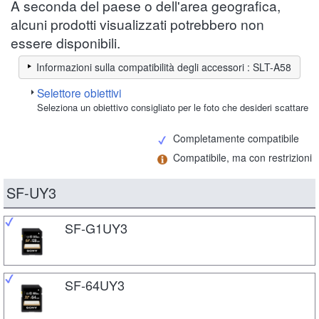
A seconda del paese o dell'area geografica,
alcuni prodotti visualizzati potrebbero non
essere disponibili.
Informazioni sulla compatibilità degli accessori : SLT-A58
Selettore obiettivi
Seleziona un obiettivo consigliato per le foto che desideri scattare
Completamente compatibile
Compatibile, ma con restrizioni
SF-UY3
SF-G1UY3
SF-64UY3