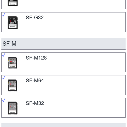
SF-G32
SF-M
SF-M128
SF-M64
SF-M32