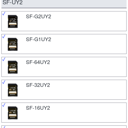
SF-UY2
SF-G2UY2
SF-G1UY2
SF-64UY2
SF-32UY2
SF-16UY2