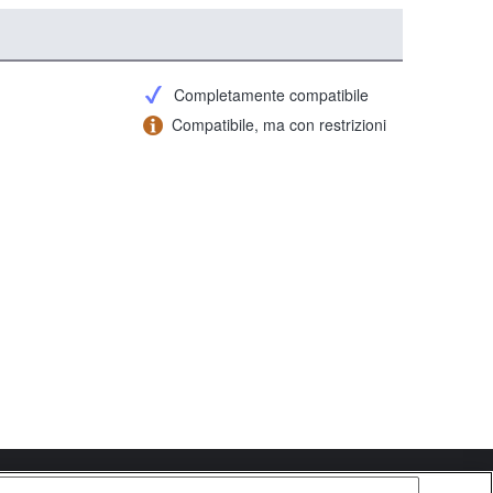
Completamente compatibile
Compatibile, ma con restrizioni
Copyright 2026 Sony Corporation