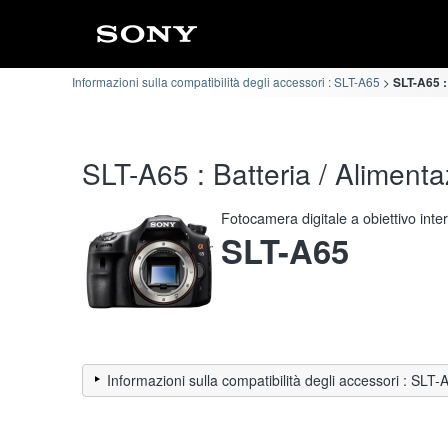
Informazioni sulla compatibilità degli accessori : SLT-A65
SLT-A65 :
SLT-A65 : Batteria / Alimenta
Fotocamera digitale a obiettivo int
SLT-A65
Informazioni sulla compatibilità degli accessori : SLT-