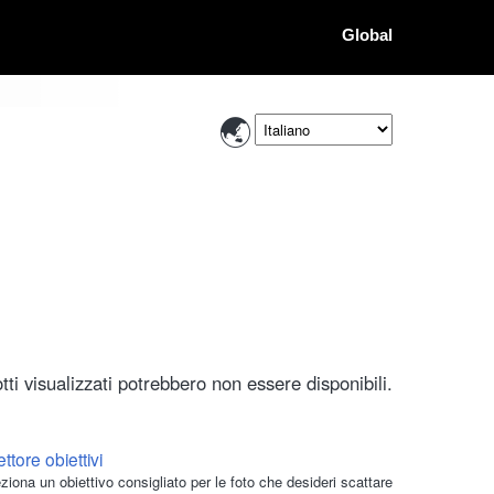
Global
ti visualizzati potrebbero non essere disponibili.
ttore obiettivi
ziona un obiettivo consigliato per le foto che desideri scattare