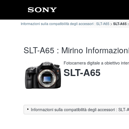
Informazioni sulla compatibilità degli accessori : SLT-A65
SLT-A65 :
SLT-A65 : Mirino Informazioni
Fotocamera digitale a obiettivo int
SLT-A65
Informazioni sulla compatibilità degli accessori : SLT-