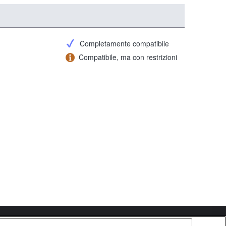
Completamente compatibile
Compatibile, ma con restrizioni
Copyright 2026 Sony Corporation