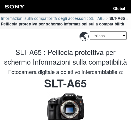
Global
Informazioni sulla compatibilità degli accessori : SLT-A65
SLT-A65 :
Pellicola protettiva per schermo Informazioni sulla compatibilità
SLT-A65 : Pellicola protettiva per
schermo Informazioni sulla compatibilità
Fotocamera digitale a obiettivo intercambiabile α
SLT-A65