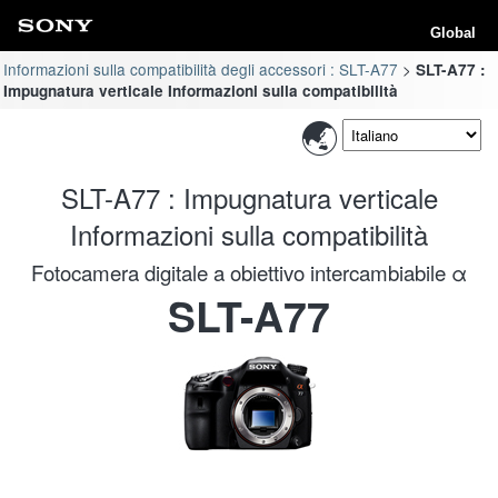
Global
Informazioni sulla compatibilità degli accessori : SLT-A77
SLT-A77 :
Impugnatura verticale Informazioni sulla compatibilità
SLT-A77 : Impugnatura verticale
Informazioni sulla compatibilità
Fotocamera digitale a obiettivo intercambiabile α
SLT-A77