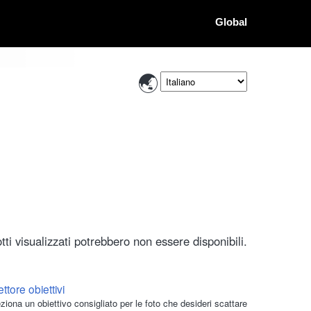
Global
ti visualizzati potrebbero non essere disponibili.
ttore obiettivi
ziona un obiettivo consigliato per le foto che desideri scattare