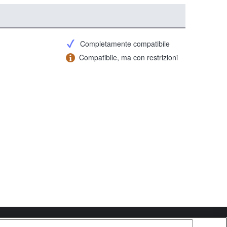
Completamente compatibile
Compatibile, ma con restrizioni
Copyright 2026 Sony Corporation