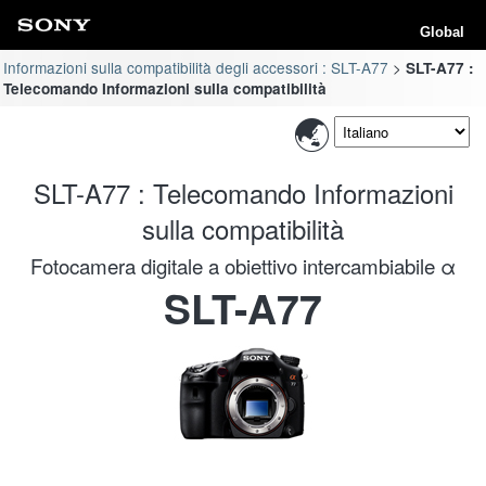
Global
Informazioni sulla compatibilità degli accessori : SLT-A77
SLT-A77 :
Telecomando Informazioni sulla compatibilità
SLT-A77 : Telecomando Informazioni
sulla compatibilità
Fotocamera digitale a obiettivo intercambiabile α
SLT-A77