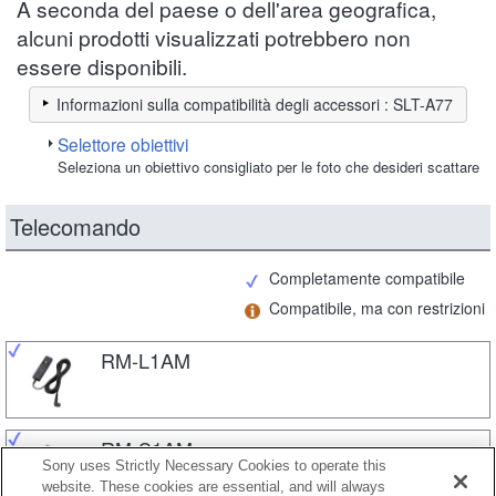
A seconda del paese o dell'area geografica,
alcuni prodotti visualizzati potrebbero non
essere disponibili.
Informazioni sulla compatibilità degli accessori : SLT-A77
Selettore obiettivi
Seleziona un obiettivo consigliato per le foto che desideri scattare
Telecomando
Completamente compatibile
Compatibile, ma con restrizioni
RM-L1AM
RM-S1AM
Sony uses Strictly Necessary Cookies to operate this
website. These cookies are essential, and will always