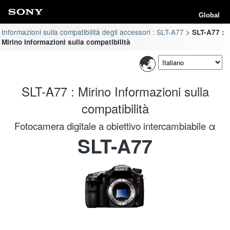
Global
Informazioni sulla compatibilità degli accessori : SLT-A77
SLT-A77 :
Mirino Informazioni sulla compatibilità
SLT-A77 : Mirino Informazioni sulla
compatibilità
Fotocamera digitale a obiettivo intercambiabile α
SLT-A77