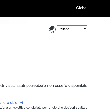
Global
ti visualizzati potrebbero non essere disponibili.
ttore obiettivi
ziona un obiettivo consigliato per le foto che desideri scattare