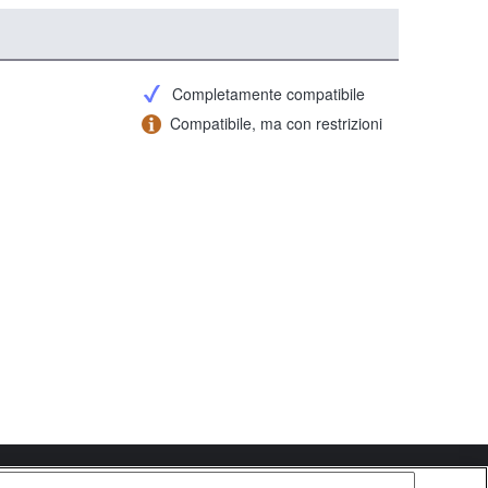
Completamente compatibile
Compatibile, ma con restrizioni
Copyright 2026 Sony Corporation