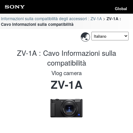
Global
Informazioni sulla compatibilità degli accessori : ZV-1A
ZV-1A :
Cavo Informazioni sulla compatibilità
ZV-1A : Cavo Informazioni sulla
compatibilità
Vlog camera
ZV-1A