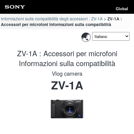
Global
Informazioni sulla compatibilità degli accessori : ZV-1A
ZV-1A :
Accessori per microfoni Informazioni sulla compatibilità
ZV-1A : Accessori per microfoni
Informazioni sulla compatibilità
Vlog camera
ZV-1A