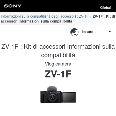
Global
Informazioni sulla compatibilità degli accessori : ZV-1F
ZV-1F : Kit di
accessori Informazioni sulla compatibilità
ZV-1F : Kit di accessori Informazioni sulla
compatibilità
Vlog camera
ZV-1F