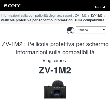
Global
Informazioni sulla compatibilità degli accessori : ZV-1M2
ZV-1M2 :
Pellicola protettiva per schermo Informazioni sulla compatibilità
ZV-1M2 : Pellicola protettiva per schermo
Informazioni sulla compatibilità
Vlog camera
ZV-1M2