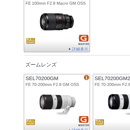
FE 100mm F2.8 Macro GM OSS
詳細表示
ズームレンズ
SEL70200GM
SEL70200GM
FE 70-200mm F2.8 GM OSS
FE 70-200mm F2.8