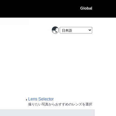
Global
Lens Selector
撮りたい写真からおすすめのレンズを選択