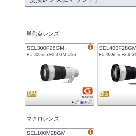
単焦点レンズ
SEL300F28GM
SEL400F28G
FE 300mm F2.8 GM OSS
FE 400mm F2.8 
詳細表示
マクロレンズ
SEL100M28GM