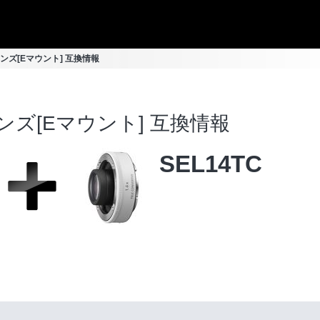
 交換レンズ[Eマウント] 互換情報
交換レンズ[Eマウント] 互換情報
SEL14TC