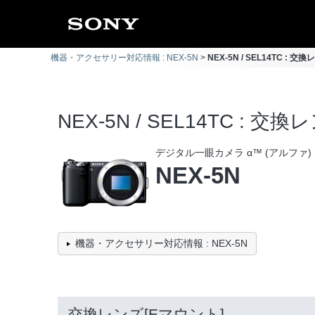
機器・アクセサリー対応情報 : NEX-5N
NEX-5N / SEL14TC :
NEX-5N / SEL14TC : 
デジタル一眼カメラ α™ (アルファ)
NEX-5N
機器・アクセサリー対応情報 : NEX-5N
交換レンズ[Eマウント]