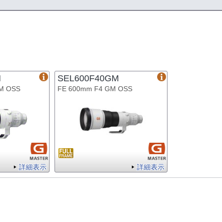
M
SEL600F40GM
GM OSS
FE 600mm F4 GM OSS
詳細表示
詳細表示