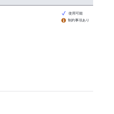
使用可能
制約事項あり