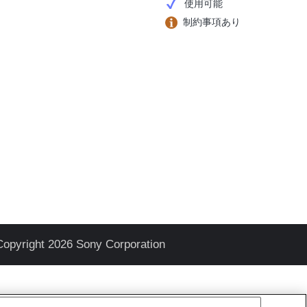
使用可能
制約事項あり
Copyright 2026 Sony Corporation