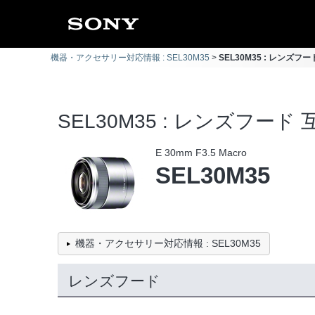
機器・アクセサリー対応情報 : SEL30M35
SEL30M35 : レンズフ
SEL30M35 : レンズフード
E 30mm F3.5 Macro
SEL30M35
機器・アクセサリー対応情報 : SEL30M35
レンズフード