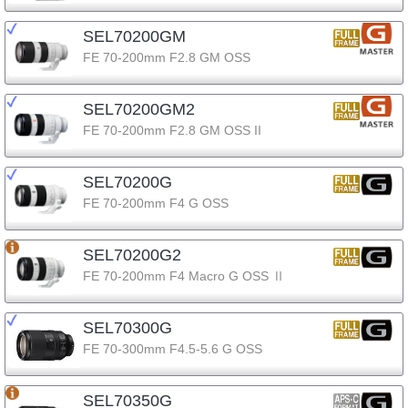
SEL70200GM
FE 70-200mm F2.8 GM OSS
SEL70200GM2
FE 70-200mm F2.8 GM OSS II
SEL70200G
FE 70-200mm F4 G OSS
SEL70200G2
FE 70-200mm F4 Macro G OSS Ⅱ
SEL70300G
FE 70-300mm F4.5-5.6 G OSS
SEL70350G