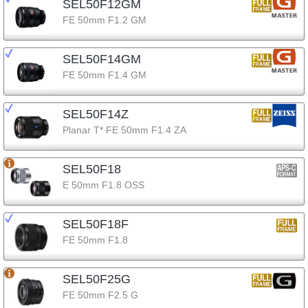
SEL50F12GM
FE 50mm F1.2 GM
SEL50F14GM
FE 50mm F1.4 GM
SEL50F14Z
Planar T* FE 50mm F1.4 ZA
SEL50F18
E 50mm F1.8 OSS
SEL50F18F
FE 50mm F1.8
SEL50F25G
FE 50mm F2.5 G