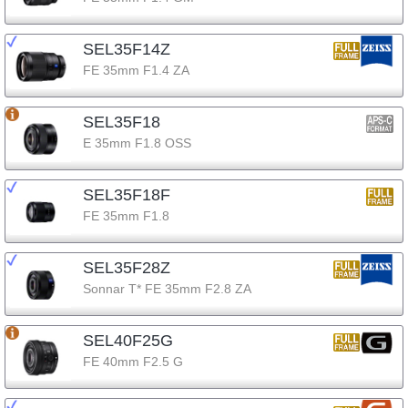
SEL35F14Z
FE 35mm F1.4 ZA
SEL35F18
E 35mm F1.8 OSS
SEL35F18F
FE 35mm F1.8
SEL35F28Z
Sonnar T* FE 35mm F2.8 ZA
SEL40F25G
FE 40mm F2.5 G