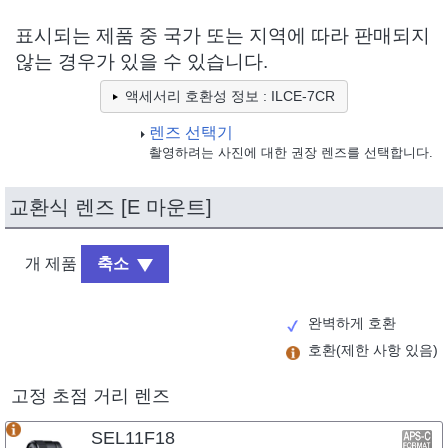
표시되는 제품 중 국가 또는 지역에 따라 판매되지
않는 경우가 있을 수 있습니다.
액세서리 호환성 정보 : ILCE-7CR
렌즈 선택기
촬영하려는 사진에 대한 권장 렌즈를 선택합니다.
교환식 렌즈 [E 마운트]
개 제품
축소
완벽하게 호환
호환(제한 사항 있음)
고정 초점 거리 렌즈
SEL11F18