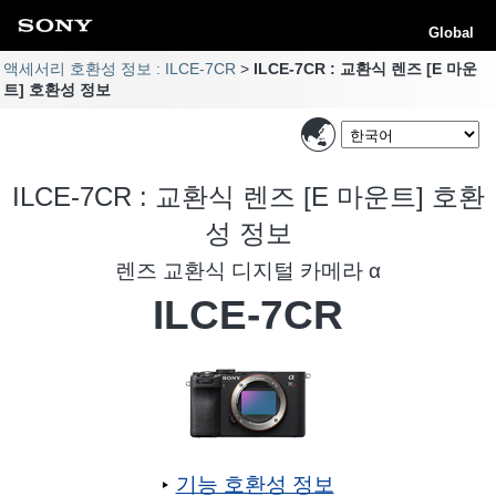
Global
액세서리 호환성 정보 : ILCE-7CR
ILCE-7CR : 교환식 렌즈 [E 마운
트] 호환성 정보
ILCE-7CR : 교환식 렌즈 [E 마운트] 호환
성 정보
렌즈 교환식 디지털 카메라 α
ILCE-7CR
기능 호환성 정보