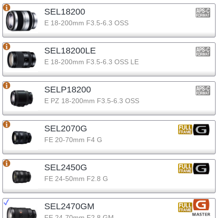
SEL18200
E 18-200mm F3.5-6.3 OSS
SEL18200LE
E 18-200mm F3.5-6.3 OSS LE
SELP18200
E PZ 18-200mm F3.5-6.3 OSS
SEL2070G
FE 20-70mm F4 G
SEL2450G
FE 24-50mm F2.8 G
SEL2470GM
FE 24-70mm F2.8 GM