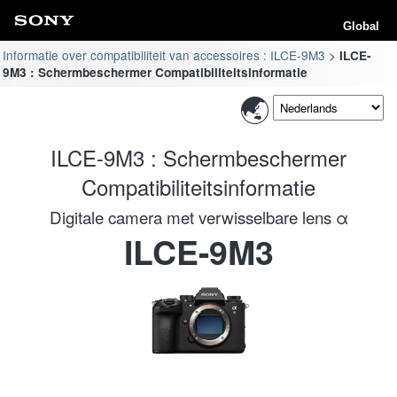
Global
Informatie over compatibiliteit van accessoires : ILCE-9M3
ILCE-
9M3 : Schermbeschermer Compatibiliteitsinformatie
ILCE-9M3 : Schermbeschermer
Compatibiliteitsinformatie
Digitale camera met verwisselbare lens α
ILCE-9M3