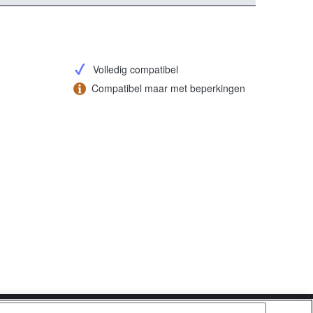
Volledig compatibel
Compatibel maar met beperkingen