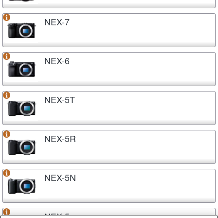
NEX-7
NEX-6
NEX-5T
NEX-5R
NEX-5N
NEX-5