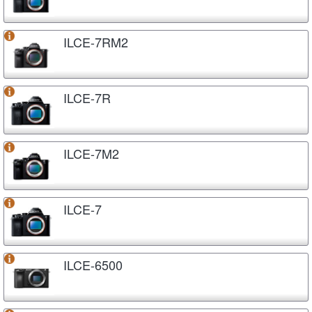
ILCE-7RM2
ILCE-7R
ILCE-7M2
ILCE-7
ILCE-6500