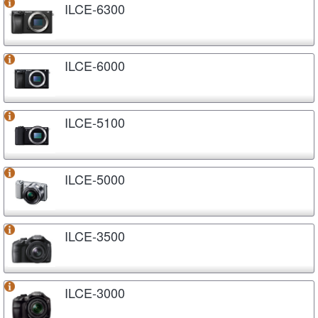
ILCE-6300
ILCE-6000
ILCE-5100
ILCE-5000
ILCE-3500
ILCE-3000