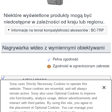
Niektóre wyświetlone produkty mogą być
niedostępne w zależności od kraju lub regionu.
Informacje na temat kompatybilności akcesoriów : BC-TRP
Nagrywarka wideo z wymiennymi obiektywami
Pełna zgodność
Zgodność w ograniczonym zakresie
NEX-VG900
Sony uses Strictly Necessary Cookies to operate this
website. These cookies are essential, and will always
remain active. Sony also uses Optional Cookies to improve
site functionality, analyze usage, deliver advertisements and
NEX-VG30
interact with third parties. By using this site, you agree to
the placement of Optional Cookies. You can manage your