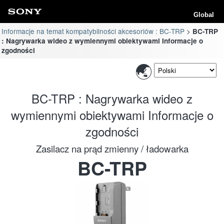
Global
Informacje na temat kompatybilności akcesoriów : BC-TRP
BC-TRP
: Nagrywarka wideo z wymiennymi obiektywami Informacje o
zgodności
BC-TRP : Nagrywarka wideo z
wymiennymi obiektywami Informacje o
zgodności
Zasilacz na prąd zmienny / ładowarka
BC-TRP