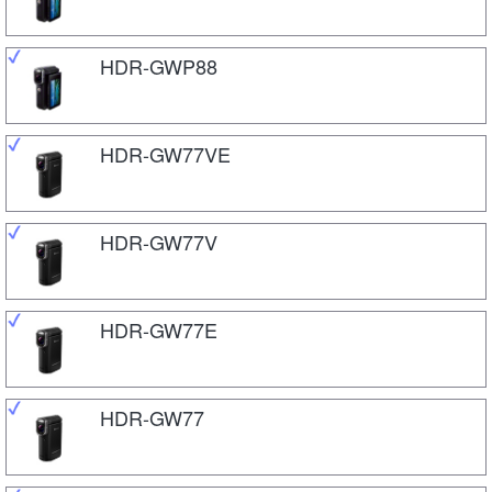
HDR-GWP88
HDR-GW77VE
HDR-GW77V
HDR-GW77E
HDR-GW77