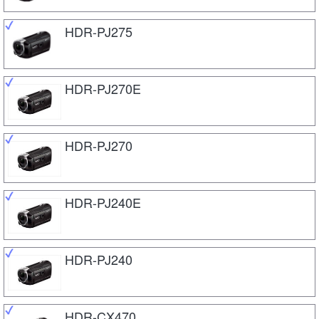
HDR-PJ275
HDR-PJ270E
HDR-PJ270
HDR-PJ240E
HDR-PJ240
HDR-CX470