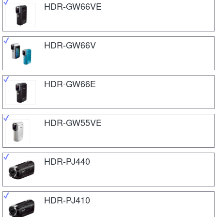
HDR-GW66VE
HDR-GW66V
HDR-GW66E
HDR-GW55VE
HDR-PJ440
HDR-PJ410