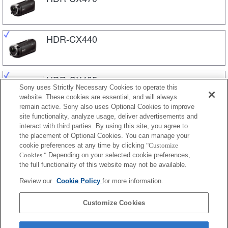
HDR-CX440
HDR-CX405
Sony uses Strictly Necessary Cookies to operate this
website. These cookies are essential, and will always
remain active. Sony also uses Optional Cookies to improve
site functionality, analyze usage, deliver advertisements and
HDR-CX240E
interact with third parties. By using this site, you agree to
the placement of Optional Cookies. You can manage your
cookie preferences at any time by clicking
"Customize
Cookies."
Depending on your selected cookie preferences,
HDR-CX240
the full functionality of this website may not be available.
Review our
Cookie Policy
for more information.
HDR-MV1
Customize Cookies