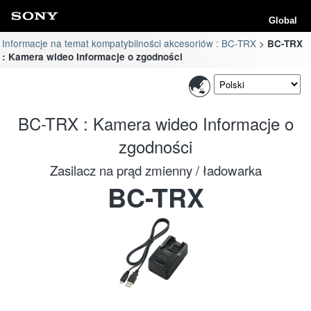
Global
Informacje na temat kompatybilności akcesoriów : BC-TRX
BC-TRX
: Kamera wideo Informacje o zgodności
BC-TRX : Kamera wideo Informacje o
zgodności
Zasilacz na prąd zmienny / ładowarka
BC-TRX