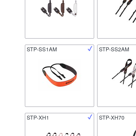
STP-SS1AM
STP-SS2AM
STP-XH1
STP-XH70