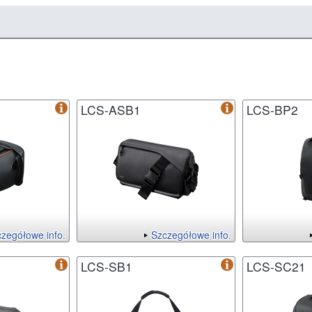
LCS-ASB1
LCS-BP2
zegółowe info.
Szczegółowe info.
LCS-SB1
LCS-SC21