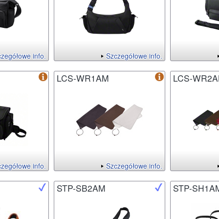
zegółowe info.
Szczegółowe info.
LCS-WR1AM
LCS-WR2
zegółowe info.
Szczegółowe info.
STP-SB2AM
STP-SH1A