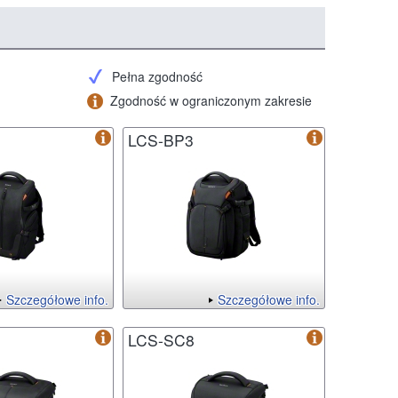
Pełna zgodność
Zgodność w ograniczonym zakresie
LCS-BP3
Szczegółowe info.
Szczegółowe info.
LCS-SC8