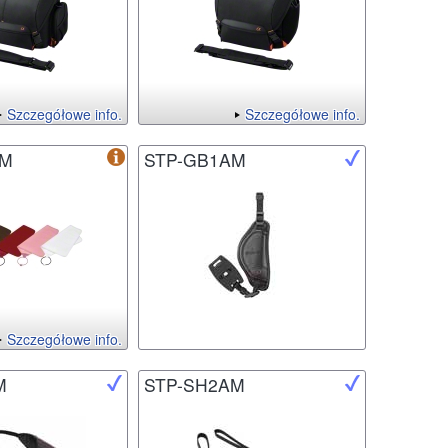
Szczegółowe info.
Szczegółowe info.
AM
STP-GB1AM
Szczegółowe info.
M
STP-SH2AM