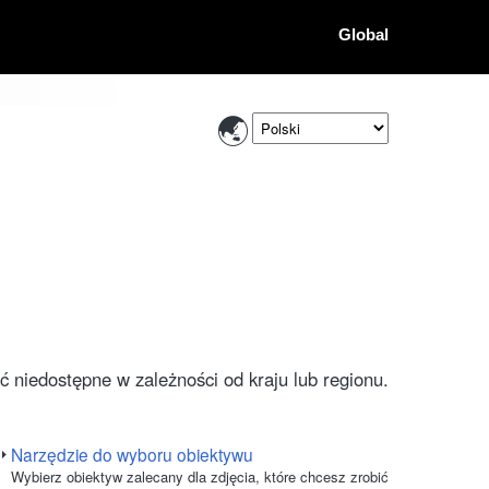
Global
 niedostępne w zależności od kraju lub regionu.
Narzędzie do wyboru obiektywu
Wybierz obiektyw zalecany dla zdjęcia, które chcesz zrobić