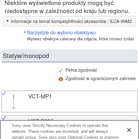
Niektóre wyświetlone produkty mogą być
niedostępne w zależności od kraju lub regionu.
Informacje na temat kompatybilności akcesoriów : ILCA-99M2
Narzędzie do wyboru obiektywu
Wybierz obiektyw zalecany dla zdjęcia, które chcesz zrobić
Statyw/monopod
Pełna zgodność
Zgodność w ograniczonym zakresie
VCT-MP1
VCT-P300
Sony uses Strictly Necessary Cookies to operate this
website. These cookies are essential, and will always
remain active. Sony also uses Optional Cookies to improve