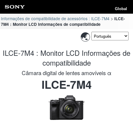
Global
Informações de compatibilidade de acessórios : ILCE-7M4
ILCE-
7M4 : Monitor LCD Informações de compatibilidade
ILCE-7M4 : Monitor LCD Informações de
compatibilidade
Câmara digital de lentes amovíveis α
ILCE-7M4