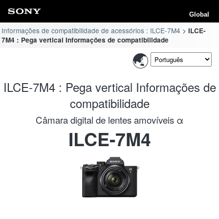
Global
Informações de compatibilidade de acessórios : ILCE-7M4
ILCE-
7M4 : Pega vertical Informações de compatibilidade
ILCE-7M4 : Pega vertical Informações de
compatibilidade
Câmara digital de lentes amovíveis α
ILCE-7M4