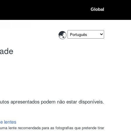
Global
dade
utos apresentados podem não estar disponíveis.
de lentes
uma lente recomendada para as fotografias que pretende tirar