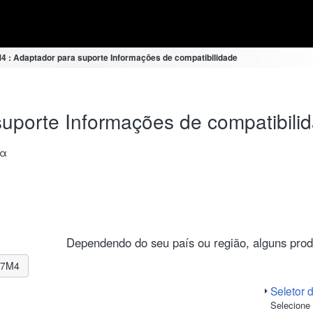
4 : Adaptador para suporte Informações de compatibilidade
uporte Informações de compatibili
 α
Dependendo do seu país ou região, alguns prod
E-7M4
Seletor 
Selecione 