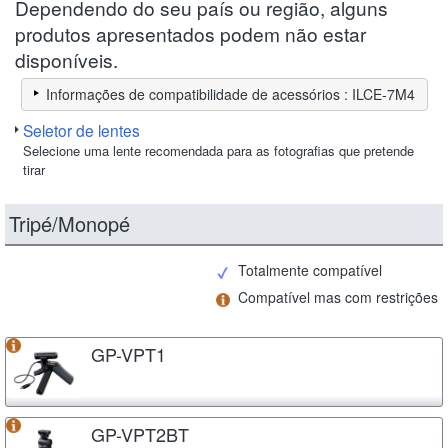
Dependendo do seu país ou região, alguns
produtos apresentados podem não estar
disponíveis.
Informações de compatibilidade de acessórios : ILCE-7M4
Seletor de lentes
Selecione uma lente recomendada para as fotografias que pretende
tirar
Tripé/Monopé
Totalmente compatível
Compatível mas com restrições
GP-VPT1
GP-VPT2BT