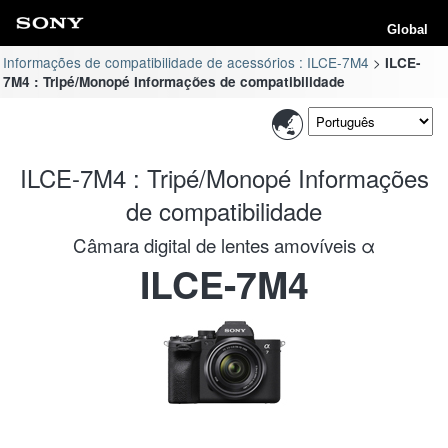
Global
Informações de compatibilidade de acessórios : ILCE-7M4
ILCE-
7M4 : Tripé/Monopé Informações de compatibilidade
ILCE-7M4 : Tripé/Monopé Informações
de compatibilidade
Câmara digital de lentes amovíveis α
ILCE-7M4