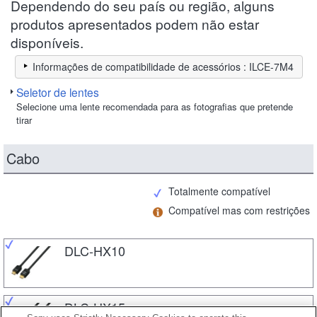
Dependendo do seu país ou região, alguns
produtos apresentados podem não estar
disponíveis.
Informações de compatibilidade de acessórios : ILCE-7M4
Seletor de lentes
Selecione uma lente recomendada para as fotografias que pretende
tirar
Cabo
Totalmente compatível
Compatível mas com restrições
DLC-HX10
DLC-HX15