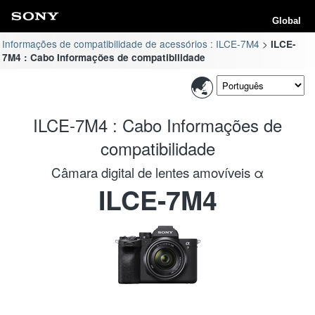
Global
Informações de compatibilidade de acessórios : ILCE-7M4
ILCE-
7M4 : Cabo Informações de compatibilidade
ILCE-7M4 : Cabo Informações de
compatibilidade
Câmara digital de lentes amovíveis α
ILCE-7M4