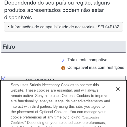
Dependendo do seu país ou região, alguns
produtos apresentados podem não estar
disponíveis.
Informações de compatibilidade de acessórios : SEL24F18Z
Filtro
Totalmente compatível
Compatível mas com restrições
VF-49CPAM
Sony uses Strictly Necessary Cookies to operate this
website. These cookies are essential, and will always
remain active. Sony also uses Optional Cookies to improve
site functionality, analyze usage, deliver advertisements and
VF-49CPAM2
interact with third parties. By using this site, you agree to
the placement of Optional Cookies. You can manage your
cookie preferences at any time by clicking
"Customize
Cookies."
Depending on your selected cookie preferences,
VF-49MPAM