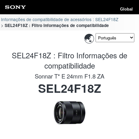
Global
Informações de compatibilidade de acessórios : SEL24F18Z
SEL24F18Z : Filtro Informações de compatibilidade
SEL24F18Z : Filtro Informações de
compatibilidade
Sonnar T* E 24mm F1.8 ZA
SEL24F18Z