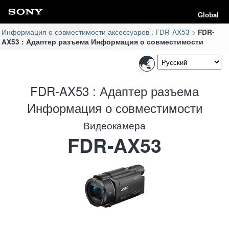
Global
Информация о совместимости аксессуаров : FDR-AX53
FDR-
AX53 : Адаптер разъема Информация о совместимости
FDR-AX53 : Адаптер разъема
Информация о совместимости
Видеокамера
FDR-AX53