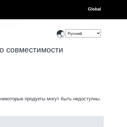
Global
о совместимости
 некоторые продукты могут быть недоступны.