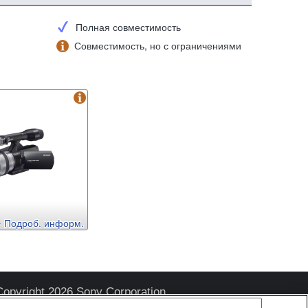
Полная совместимость
Совместимость, но с ограничениями
Подроб. информ.
Copyright 2026 Sony Corporation