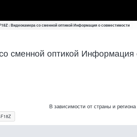
F18Z : Видеокамера со сменной оптикой Информация о совместимости
со сменной оптикой Информация 
В зависимости от страны и региона
4F18Z