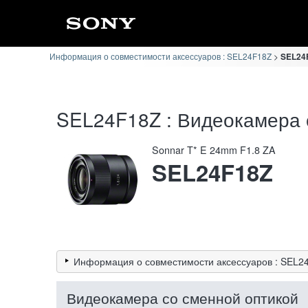
Информация о совместимости аксессуаров : SEL24F18Z
SEL24
SEL24F18Z : Видеокамера 
Sonnar T* E 24mm F1.8 ZA
SEL24F18Z
Информация о совместимости аксессуаров : SEL2
Видеокамера со сменной оптикой