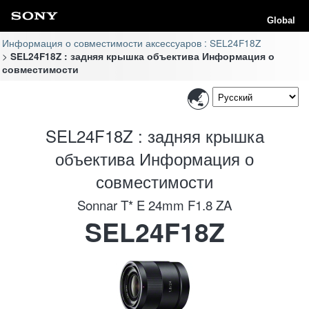
Global
Информация о совместимости аксессуаров : SEL24F18Z
SEL24F18Z : задняя крышка объектива Информация о
совместимости
SEL24F18Z : задняя крышка
объектива Информация о
совместимости
Sonnar T* E 24mm F1.8 ZA
SEL24F18Z