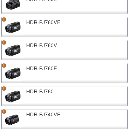
HDR-PJ760VE
HDR-PJ760V
HDR-PJ760E
HDR-PJ760
HDR-PJ740VE