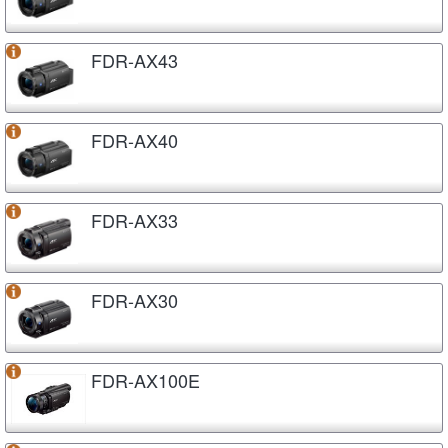
FDR-AX43
FDR-AX40
FDR-AX33
FDR-AX30
FDR-AX100E