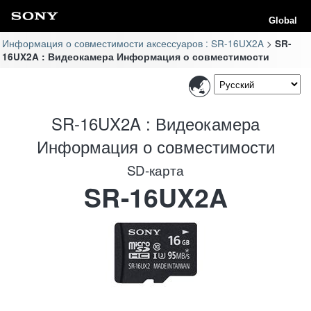
Global
Информация о совместимости аксессуаров : SR-16UX2A
SR-
16UX2A : Видеокамера Информация о совместимости
SR-16UX2A : Видеокамера
Информация о совместимости
SD-карта
SR-16UX2A