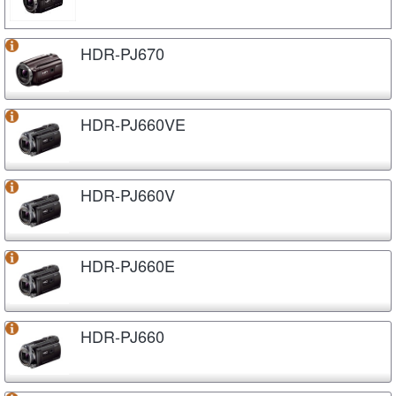
HDR-PJ670
HDR-PJ660VE
HDR-PJ660V
HDR-PJ660E
HDR-PJ660