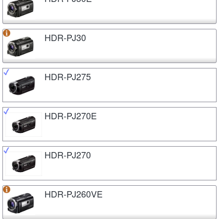
HDR-PJ30
HDR-PJ275
HDR-PJ270E
HDR-PJ270
HDR-PJ260VE