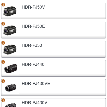
HDR-PJ50V
HDR-PJ50E
HDR-PJ50
HDR-PJ440
HDR-PJ430VE
HDR-PJ430V