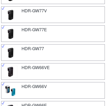
HDR-GW77V
HDR-GW77E
HDR-GW77
HDR-GW66VE
HDR-GW66V
HDR-GW66E