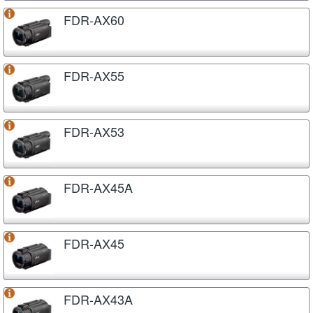
FDR-AX60
FDR-AX55
FDR-AX53
FDR-AX45A
FDR-AX45
FDR-AX43A