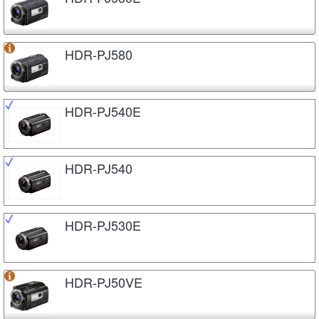
HDR-PJ580
HDR-PJ540E
HDR-PJ540
HDR-PJ530E
HDR-PJ50VE