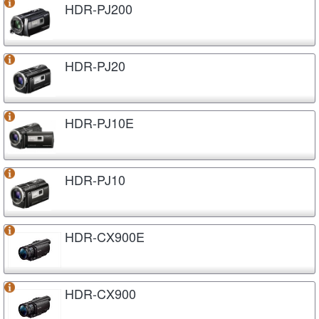
HDR-PJ200
HDR-PJ20
HDR-PJ10E
HDR-PJ10
HDR-CX900E
HDR-CX900