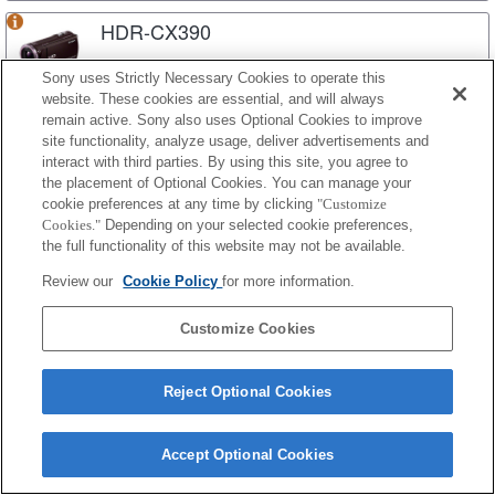
HDR-CX390
Sony uses Strictly Necessary Cookies to operate this
website. These cookies are essential, and will always
HDR-CX380E
remain active. Sony also uses Optional Cookies to improve
site functionality, analyze usage, deliver advertisements and
interact with third parties. By using this site, you agree to
the placement of Optional Cookies. You can manage your
HDR-CX380
cookie preferences at any time by clicking
"Customize
Cookies."
Depending on your selected cookie preferences,
the full functionality of this website may not be available.
Review our
Cookie Policy
for more information.
HDR-CX360VE
Customize Cookies
HDR-CX360V
Reject Optional Cookies
Accept Optional Cookies
HDR-CX360E