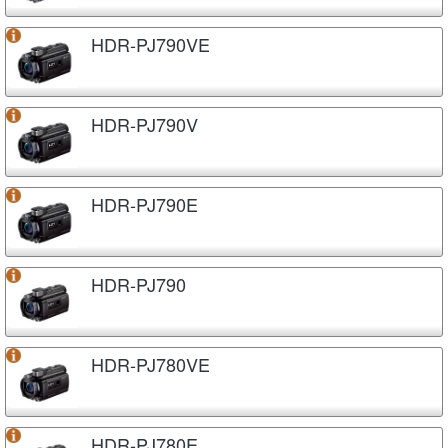
HDR-PJ790VE
HDR-PJ790V
HDR-PJ790E
HDR-PJ790
HDR-PJ780VE
HDR-PJ780E