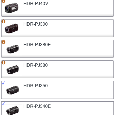
HDR-PJ40V
HDR-PJ390
HDR-PJ380E
HDR-PJ380
HDR-PJ350
HDR-PJ340E