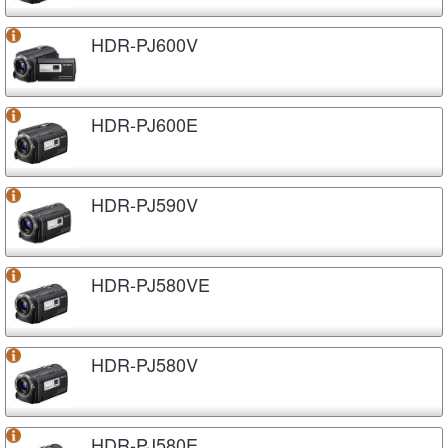
HDR-PJ600V
HDR-PJ600E
HDR-PJ590V
HDR-PJ580VE
HDR-PJ580V
HDR-PJ580E