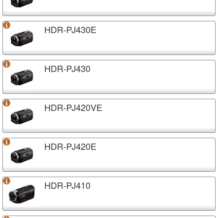
HDR-PJ430E
HDR-PJ430
HDR-PJ420VE
HDR-PJ420E
HDR-PJ410