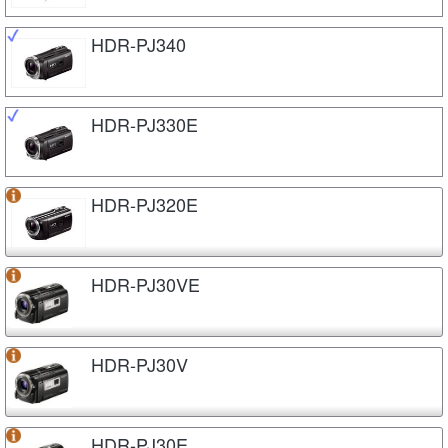
HDR-PJ340
HDR-PJ330E
HDR-PJ320E
HDR-PJ30VE
HDR-PJ30V
HDR-PJ30E