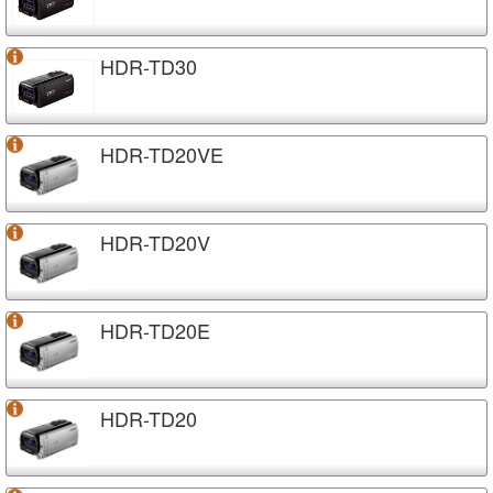
HDR-TD30
HDR-TD20VE
HDR-TD20V
HDR-TD20E
HDR-TD20