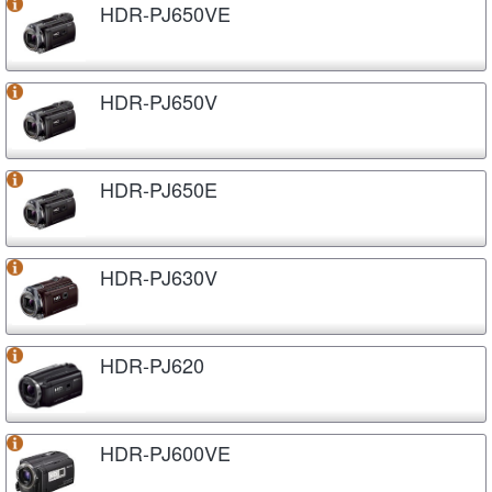
HDR-PJ650VE
HDR-PJ650V
HDR-PJ650E
HDR-PJ630V
HDR-PJ620
HDR-PJ600VE