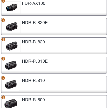
FDR-AX100
HDR-PJ820E
HDR-PJ820
HDR-PJ810E
HDR-PJ810
HDR-PJ800