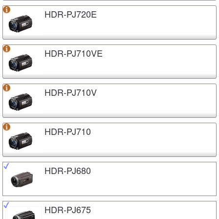
HDR-PJ720E
HDR-PJ710VE
HDR-PJ710V
HDR-PJ710
HDR-PJ680
HDR-PJ675