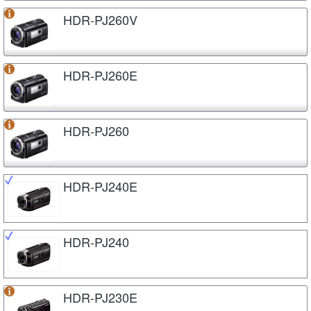
HDR-PJ260V
HDR-PJ260E
HDR-PJ260
HDR-PJ240E
HDR-PJ240
HDR-PJ230E