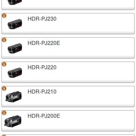
HDR-PJ230
HDR-PJ220E
HDR-PJ220
HDR-PJ210
HDR-PJ200E