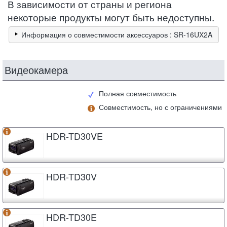
В зависимости от страны и региона
некоторые продукты могут быть недоступны.
Информация о совместимости аксессуаров : SR-16UX2A
Видеокамера
Полная совместимость
Совместимость, но с ограничениями
HDR-TD30VE
HDR-TD30V
HDR-TD30E