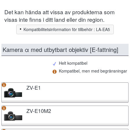
Det kan hända att vissa av produkterna som
visas inte finns i ditt land eller din region.
Kompatibilitetsinformation för tillbehör : LA-EA5
Kamera α med utbytbart objektiv [E-fattning]
Helt kompatibel
Kompatibel, men med begränsningar
ZV-E1
ZV-E10M2