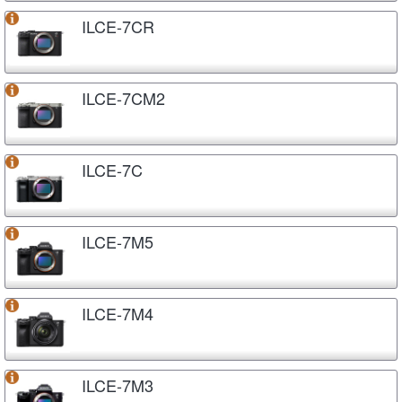
ILCE-7CR
ILCE-7CM2
ILCE-7C
ILCE-7M5
ILCE-7M4
ILCE-7M3