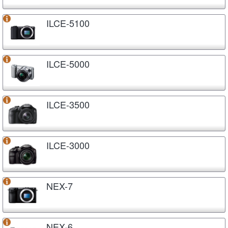
ILCE-5100
ILCE-5000
ILCE-3500
ILCE-3000
NEX-7
NEX-6