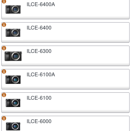
ILCE-6400A
ILCE-6400
ILCE-6300
ILCE-6100A
ILCE-6100
ILCE-6000