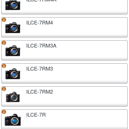
ILCE-7RM4
ILCE-7RM3A
ILCE-7RM3
ILCE-7RM2
ILCE-7R