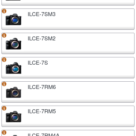
ILCE-7SM3
ILCE-7SM2
ILCE-7S
ILCE-7RM6
ILCE-7RM5
ILCE-7RM4A