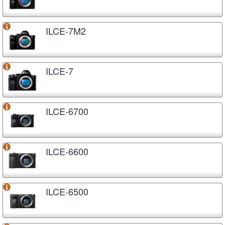
ILCE-7M2
ILCE-7
ILCE-6700
ILCE-6600
ILCE-6500