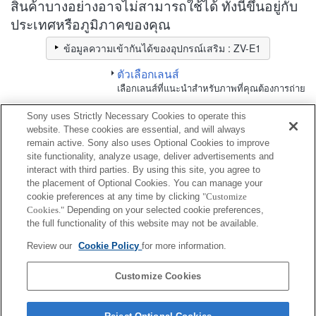
สินค้าบางอย่างอาจไม่สามารถใช้ได้ ทั้งนี้ขึ้นอยู่กับ
ประเทศหรือภูมิภาคของคุณ
ข้อมูลความเข้ากันได้ของอุปกรณ์เสริม : ZV-E1
ตัวเลือกเลนส์
เลือกเลนส์ที่แนะนำสำหรับภาพที่คุณต้องการถ่าย
Sony uses Strictly Necessary Cookies to operate this
แบตเตอรี่ / พลังงาน
website. These cookies are essential, and will always
remain active. Sony also uses Optional Cookies to improve
site functionality, analyze usage, deliver advertisements and
ใช้งานร่วมกันได้อย่างสมบูรณ์
interact with third parties. By using this site, you agree to
ใช้งานร่วมกันได้แต่มีข้อจำกัด
the placement of Optional Cookies. You can manage your
cookie preferences at any time by clicking
"Customize
Cookies."
Depending on your selected cookie preferences,
NP-FZ100
the full functionality of this website may not be available.
Review our
Cookie Policy
for more information.
NPA-MQZ1K
Customize Cookies