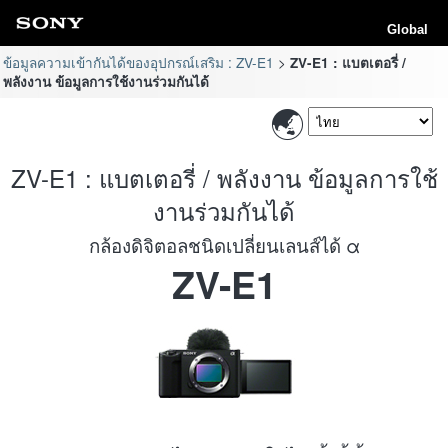
Global
ข้อมูลความเข้ากันได้ของอุปกรณ์เสริม : ZV-E1
ZV-E1 : แบตเตอรี่ /
พลังงาน ข้อมูลการใช้งานร่วมกันได้
ZV-E1 : แบตเตอรี่ / พลังงาน ข้อมูลการใช้
งานร่วมกันได้
กล้องดิจิตอลชนิดเปลี่ยนเลนส์ได้ α
ZV-E1