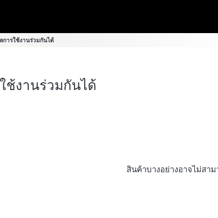
ลการใช้งานร่วมกันได้
ช้งานร่วมกันได้
สินค้าบางอย่างอาจไม่สามาร