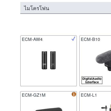
ไมโครโฟน
ECM-AW4
ECM-B10
ECM-GZ1M
ECM-L1