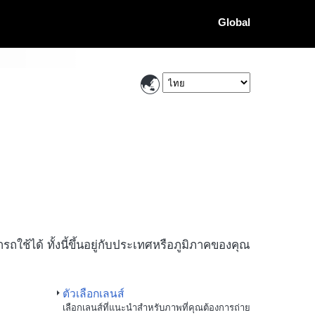
Global
ถใช้ได้ ทั้งนี้ขึ้นอยู่กับประเทศหรือภูมิภาคของคุณ
ตัวเลือกเลนส์
เลือกเลนส์ที่แนะนำสำหรับภาพที่คุณต้องการถ่าย