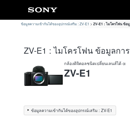
ข้อมูลความเข้ากันได้ของอุปกรณ์เสริม : ZV-E1
ZV-E1 : ไมโครโฟน ข้อมู
ZV-E1 : ไมโครโฟน ข้อมูลการใ
กล้องดิจิตอลชนิดเปลี่ยนเลนส์ได้ α
ZV-E1
ข้อมูลความเข้ากันได้ของอุปกรณ์เสริม : ZV-E1