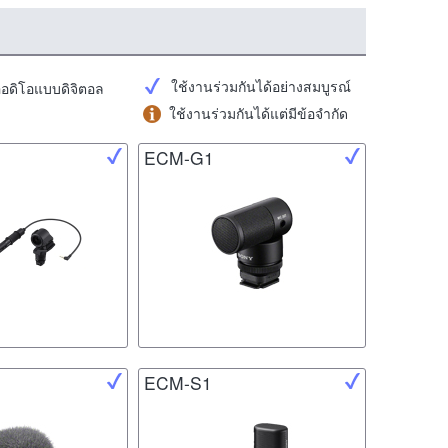
ใช้งานร่วมกันได้อย่างสมบูรณ์
ออดิโอแบบดิจิตอล
ใช้งานร่วมกันได้แต่มีข้อจำกัด
ECM-G1
ECM-S1