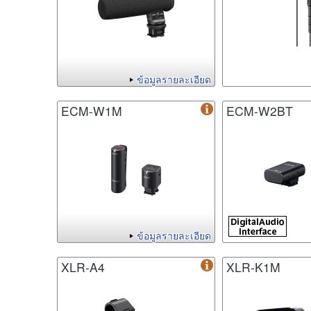
ข้อมูลรายละเอียด
ECM-W1M
ECM-W2BT
ข้อมูลรายละเอียด
XLR-A4
XLR-K1M