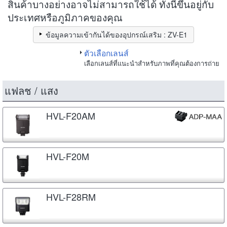
สินค้าบางอย่างอาจไม่สามารถใช้ได้ ทั้งนี้ขึ้นอยู่กับ
ประเทศหรือภูมิภาคของคุณ
ข้อมูลความเข้ากันได้ของอุปกรณ์เสริม : ZV-E1
ตัวเลือกเลนส์
เลือกเลนส์ที่แนะนำสำหรับภาพที่คุณต้องการถ่าย
แฟลช / แสง
HVL-F20AM
HVL-F20M
HVL-F28RM