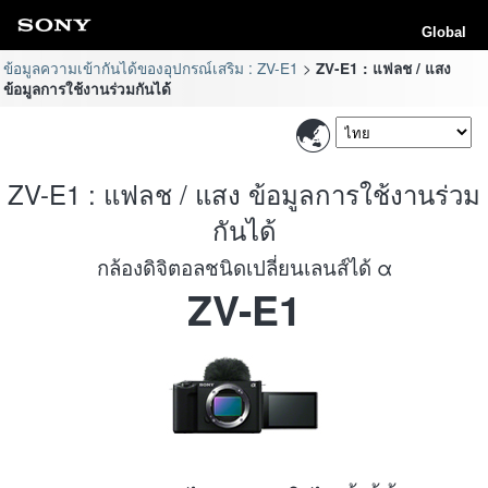
Global
ข้อมูลความเข้ากันได้ของอุปกรณ์เสริม : ZV-E1
ZV-E1 : แฟลช / แสง
ข้อมูลการใช้งานร่วมกันได้
ZV-E1 : แฟลช / แสง ข้อมูลการใช้งานร่วม
กันได้
กล้องดิจิตอลชนิดเปลี่ยนเลนส์ได้ α
ZV-E1