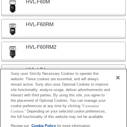
HVL-F60M
HVL-F60RM
HVL-F60RM2
HVL-LE1
Sony uses Strictly Necessary Cookies to operate this
website. These cookies are essential, and will always
remain active. Sony also uses Optional Cookies to improve
site functionality, analyze usage, deliver advertisements and
HVL-LEIR1
interact with third parties. By using this site, you agree to
the placement of Optional Cookies. You can manage your
cookie preferences at any time by clicking
"Customize
Cookies."
Depending on your selected cookie preferences,
HVL-MT24AM
the full functionality of this website may not be available.
Review our
Cookie Policy
for more information.