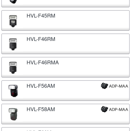
HVL-F45RM
HVL-F46RM
HVL-F46RMA
HVL-F56AM
HVL-F58AM