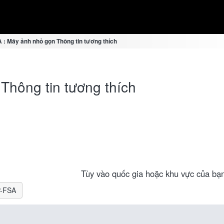
 : Máy ảnh nhỏ gọn Thông tin tương thích
Thông tin tương thích
Tùy vào quốc gia hoặc khu vực của bạn
P-FSA