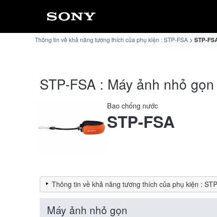
Thông tin về khả năng tương thích của phụ kiện : STP-FSA
STP-FSA
STP-FSA : Máy ảnh nhỏ gọn 
Bao chống nước
STP-FSA
Thông tin về khả năng tương thích của phụ kiện : ST
Máy ảnh nhỏ gọn