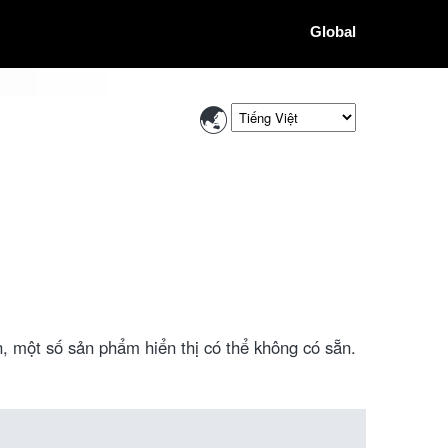
Global
, một số sản phẩm hiển thị có thể không có sẵn.