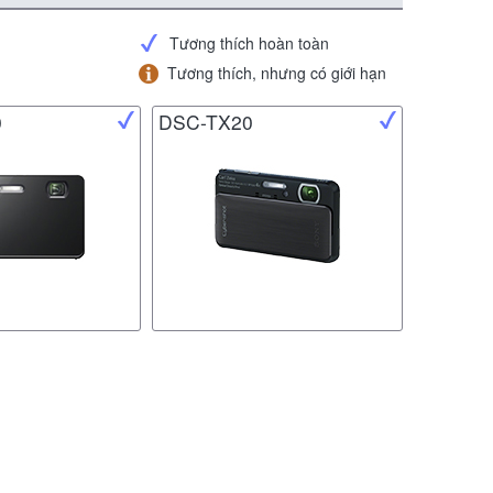
Tương thích hoàn toàn
Tương thích, nhưng có giới hạn
0
DSC-TX20