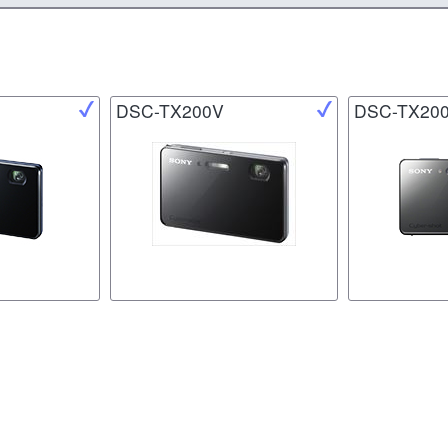
DSC-TX200V
DSC-TX20