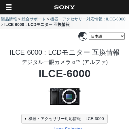
製品情報
総合サポート
機器・アクセサリー対応情報 : ILCE-6000
ILCE-6000 : LCDモニター 互換情報
ILCE-6000 : LCDモニター 互換情報
デジタル一眼カメラ α™ (アルファ)
ILCE-6000
機器・アクセサリー対応情報 : ILCE-6000