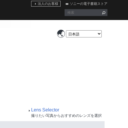
法人のお客様
ソニーの電子書籍ストア
Lens Selector
撮りたい写真からおすすめのレンズを選択