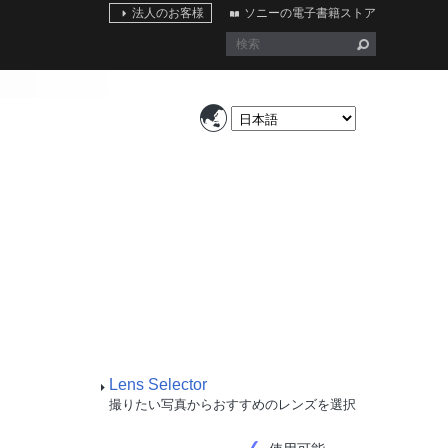
法人のお客様
ソニーの電子書籍ストア
Lens Selector
撮りたい写真からおすすめのレンズを選択