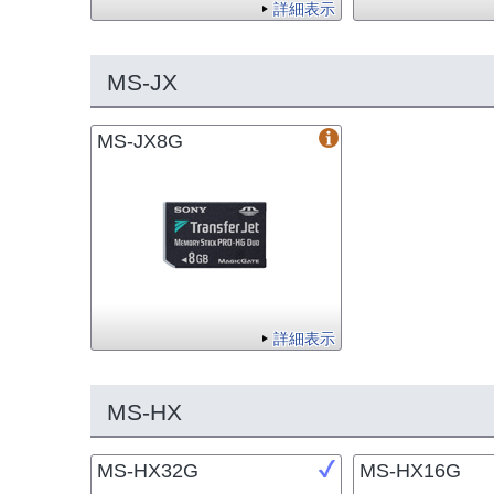
詳細表示
MS-JX
MS-JX8G
詳細表示
MS-HX
MS-HX32G
MS-HX16G