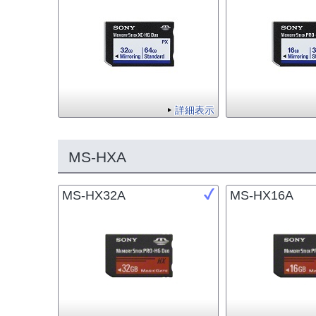
詳細表示
MS-HXA
MS-HX32A
MS-HX16A