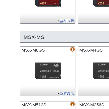
詳細表示
MSX-MS
MSX-M8GS
MSX-M4GS
詳細表示
MSX-M512S
MSX-M256S