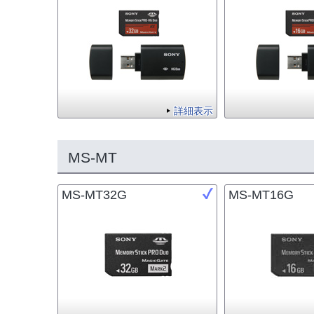
詳細表示
MS-MT
MS-MT32G
MS-MT16G