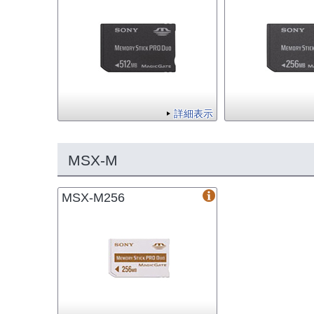
詳細表示
MSX-M
MSX-M256