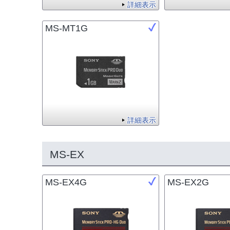
詳細表示
MS-MT1G
詳細表示
MS-EX
MS-EX4G
MS-EX2G