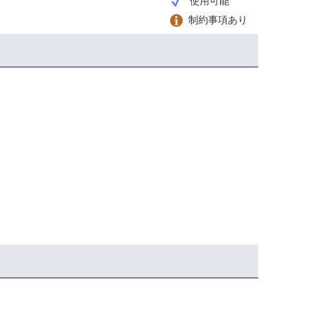
使用可能
制約事項あり