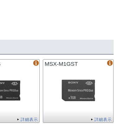
S
MSX-M1GST
詳細表示
詳細表示