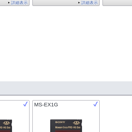
詳細表示
詳細表示
MS-EX1G