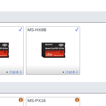
MS-HX8B
詳細表示
詳細表示
MS-PX16