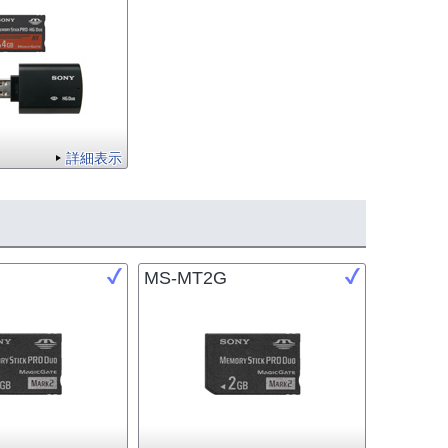
詳細表示
MS-MT2G