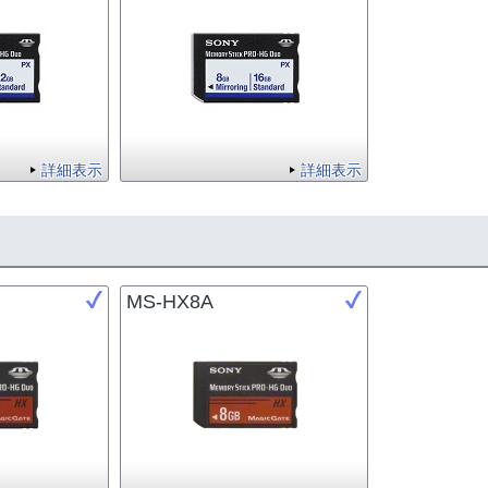
詳細表示
詳細表示
MS-HX8A