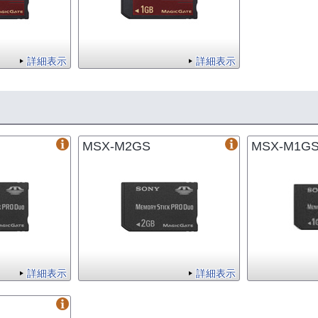
詳細表示
詳細表示
MSX-M2GS
MSX-M1G
詳細表示
詳細表示