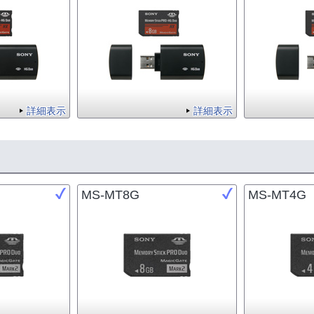
詳細表示
詳細表示
MS-MT8G
MS-MT4G