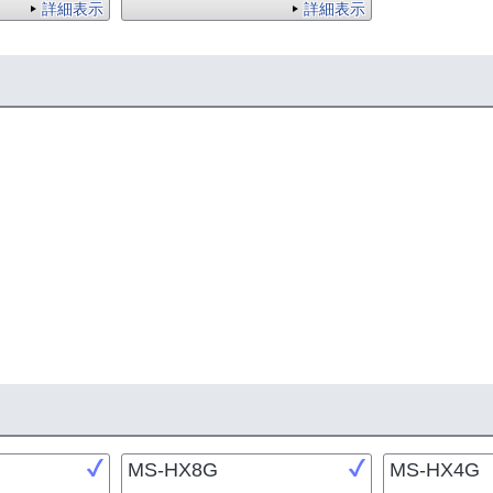
詳細表示
詳細表示
MS-HX8G
MS-HX4G