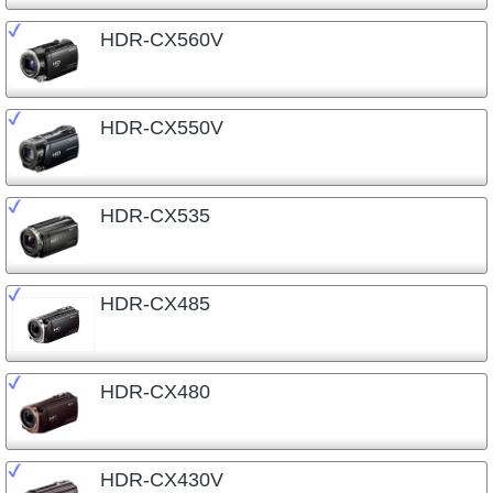
HDR-CX560V
HDR-CX550V
HDR-CX535
HDR-CX485
HDR-CX480
HDR-CX430V