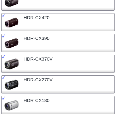
HDR-CX420
HDR-CX390
HDR-CX370V
HDR-CX270V
HDR-CX180