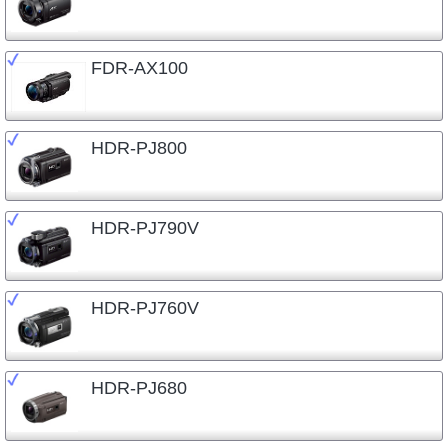
FDR-AX100
HDR-PJ800
HDR-PJ790V
HDR-PJ760V
HDR-PJ680