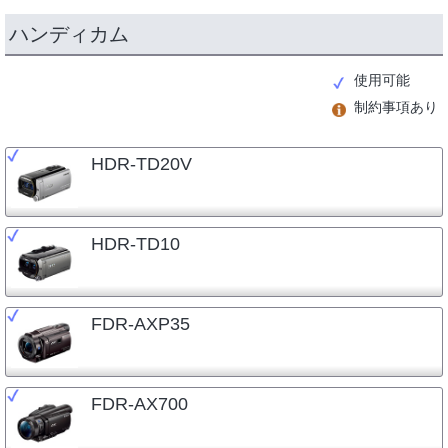
ハンディカム
使用可能
制約事項あり
HDR-TD20V
HDR-TD10
FDR-AXP35
FDR-AX700