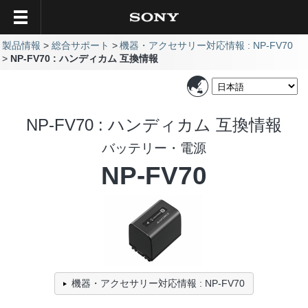
製品情報
総合サポート
機器・アクセサリー対応情報 : NP-FV70
NP-FV70 : ハンディカム 互換情報
NP-FV70 : ハンディカム 互換情報
バッテリー・電源
NP-FV70
機器・アクセサリー対応情報 : NP-FV70