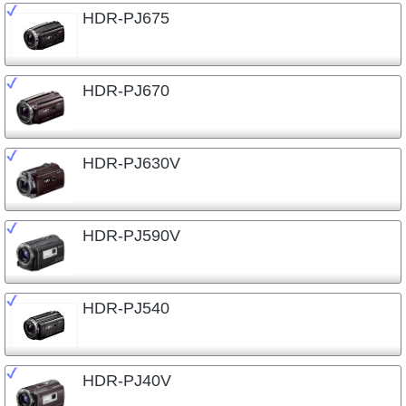
HDR-PJ675
HDR-PJ670
HDR-PJ630V
HDR-PJ590V
HDR-PJ540
HDR-PJ40V