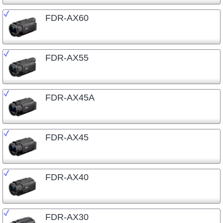
FDR-AX60
FDR-AX55
FDR-AX45A
FDR-AX45
FDR-AX40
FDR-AX30