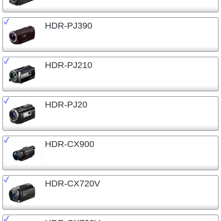
HDR-PJ390
HDR-PJ210
HDR-PJ20
HDR-CX900
HDR-CX720V