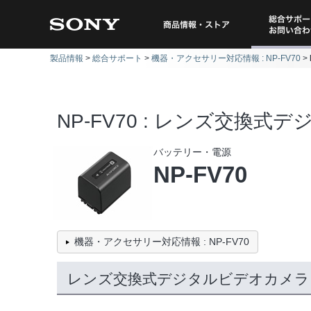
総合サポー
商品情報・ストア
製品情報
総合サポート
機器・アクセサリー対応情報 : NP-FV70
問い
NP-FV70 : レンズ交換
バッテリー・電源
NP-FV70
機器・アクセサリー対応情報 : NP-FV70
レンズ交換式デジタルビデオカメラ