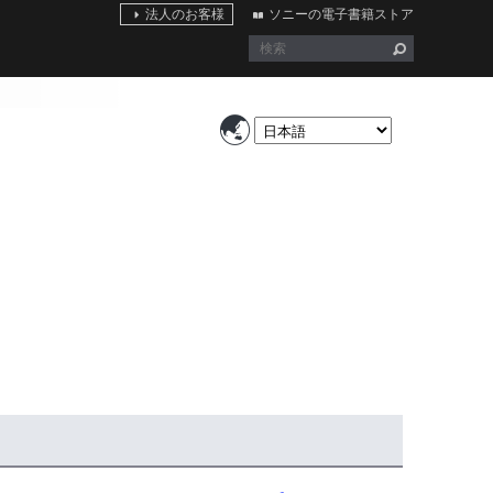
法人のお客様
ソニーの電子書籍ストア