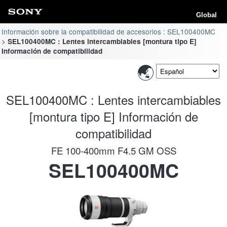
Global
Información sobre la compatibilidad de accesorios : SEL100400MC
SEL100400MC : Lentes intercambiables [montura tipo E]
Información de compatibilidad
SEL100400MC : Lentes intercambiables
[montura tipo E] Información de
compatibilidad
FE 100-400mm F4.5 GM OSS
SEL100400MC