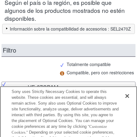
Según el país o la región, es posible que
algunos de los productos mostrados no estén
disponibles.
Información sobre la compatibilidad de accesorios : SEL2470Z
Filtro
Totalmente compatible
Compatible, pero con restricciones
VF-67CPAM
Sony uses Strictly Necessary Cookies to operate this
website. These cookies are essential, and will always
remain active. Sony also uses Optional Cookies to improve
site functionality, analyze usage, deliver advertisements and
VF-67CPAM2
interact with third parties. By using this site, you agree to
the placement of Optional Cookies. You can manage your
cookie preferences at any time by clicking
"Customize
Cookies."
Depending on your selected cookie preferences,
VF-67MPAM