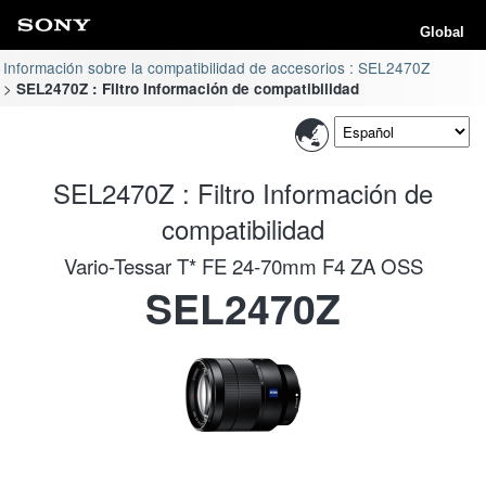
Global
Información sobre la compatibilidad de accesorios : SEL2470Z
SEL2470Z : Filtro Información de compatibilidad
SEL2470Z : Filtro Información de
compatibilidad
Vario-Tessar T* FE 24-70mm F4 ZA OSS
SEL2470Z