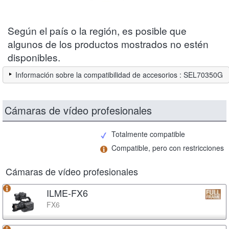
Según el país o la región, es posible que
algunos de los productos mostrados no estén
disponibles.
Información sobre la compatibilidad de accesorios : SEL70350G
Cámaras de vídeo profesionales
Totalmente compatible
Compatible, pero con restricciones
Cámaras de vídeo profesionales
ILME-FX6
FX6