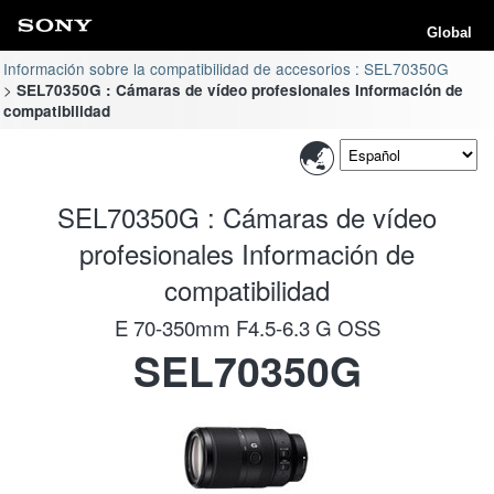
Global
Información sobre la compatibilidad de accesorios : SEL70350G
SEL70350G : Cámaras de vídeo profesionales Información de
compatibilidad
SEL70350G : Cámaras de vídeo
profesionales Información de
compatibilidad
E 70-350mm F4.5-6.3 G OSS
SEL70350G