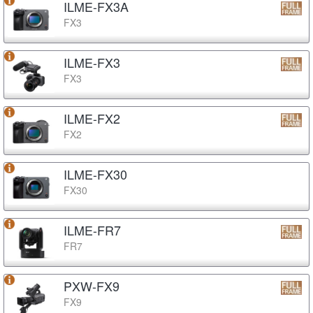
ILME-FX3A
FX3
ILME-FX3
FX3
ILME-FX2
FX2
ILME-FX30
FX30
ILME-FR7
FR7
PXW-FX9
FX9